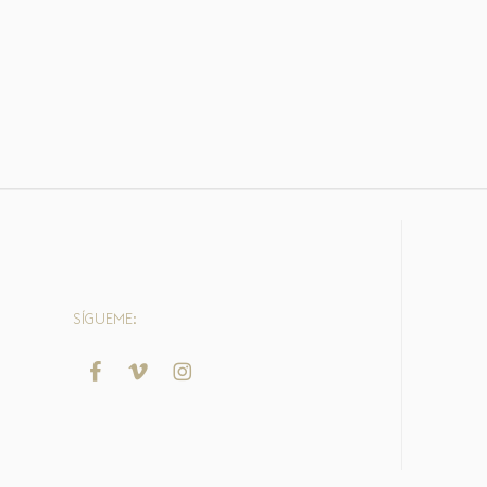
SÍGUEME: