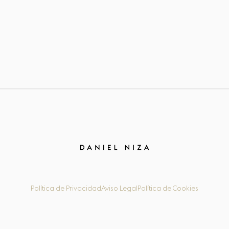
Política de Privacidad
Aviso Legal
Política de Cookies