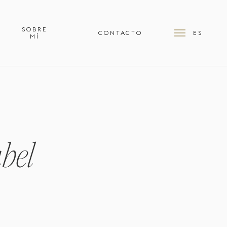
SOBRE
Menu
CONTACTO
ES
MÍ
bel